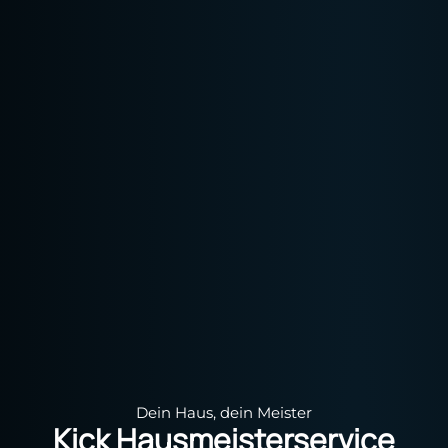
Dein Haus, dein Meister
Kick Hausmeisterservice